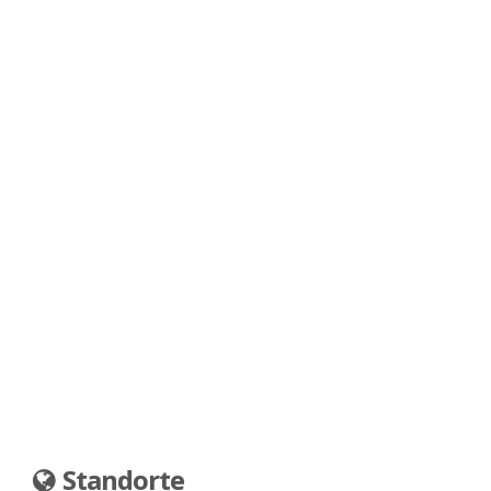
Standorte