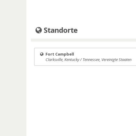
Standorte
Fort Campbell
Clarksville, Kentucky / Tennessee, Vereinigte Staaten