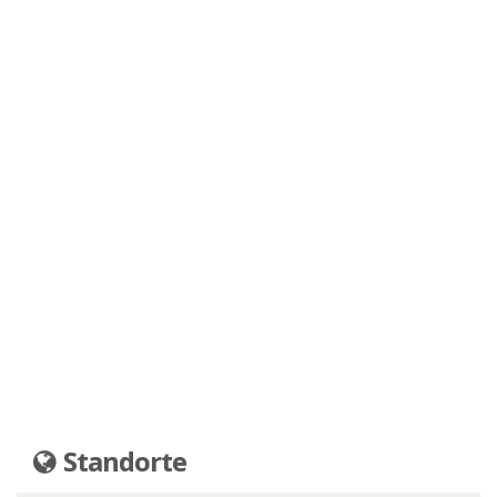
Standorte