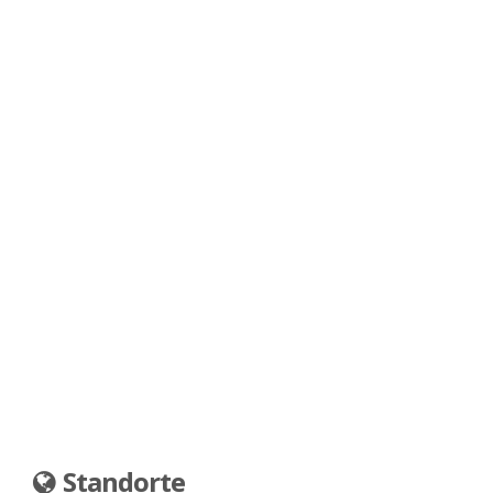
Standorte