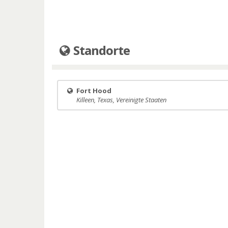
Standorte
Fort Hood
Killeen, Texas, Vereinigte Staaten