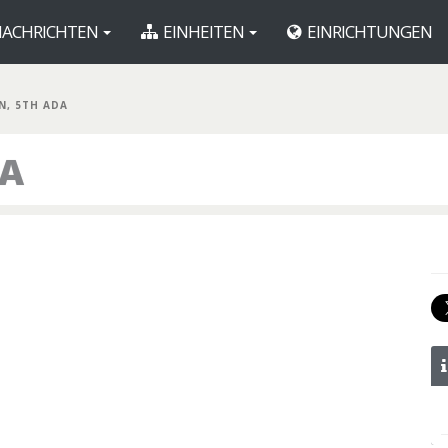
ACHRICHTEN
EINHEITEN
EINRICHTUNGEN
N, 5TH ADA
DA