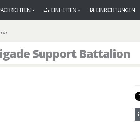
ACHRICHTEN
EINHEITEN
EINRICHTUNGEN
 BSB
igade Support Battalion