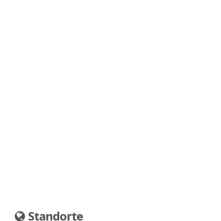
Standorte