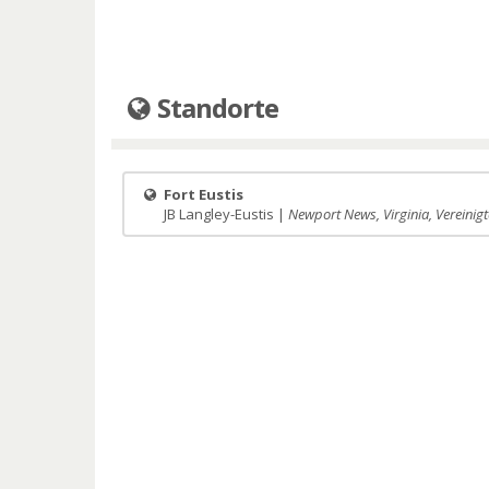
Standorte
Fort Eustis
JB Langley-Eustis |
Newport News, Virginia, Vereinigt