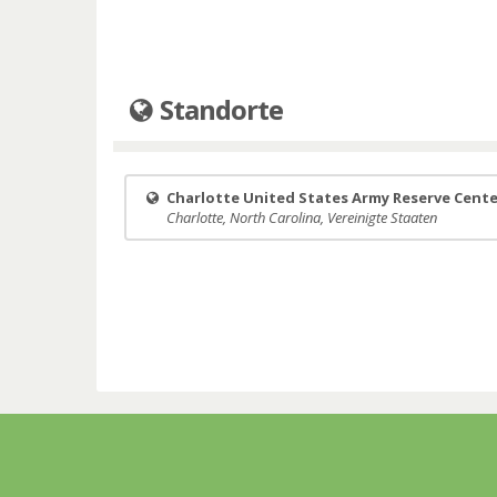
Standorte
Charlotte United States Army Reserve Cente
Charlotte, North Carolina, Vereinigte Staaten