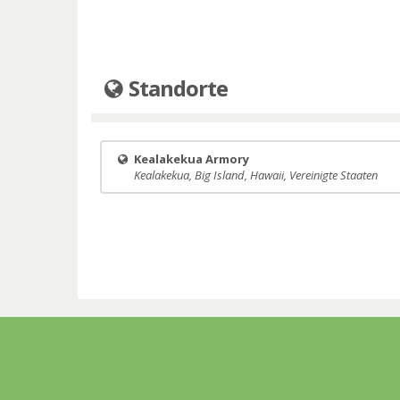
Standorte
Kealakekua Armory
Kealakekua, Big Island, Hawaii, Vereinigte Staaten