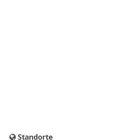
Standorte