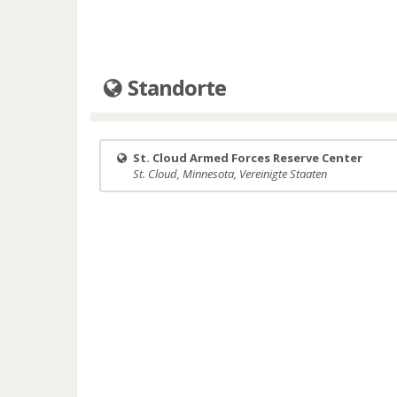
Standorte
St. Cloud Armed Forces Reserve Center
St. Cloud, Minnesota, Vereinigte Staaten