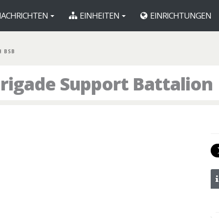
ACHRICHTEN
EINHEITEN
EINRICHTUNGEN
H BSB
rigade Support Battalion