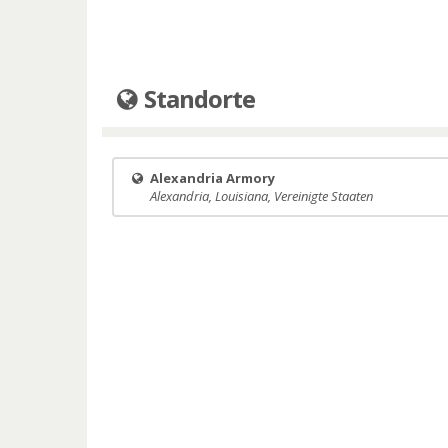
Standorte
Alexandria Armory
Alexandria, Louisiana, Vereinigte Staaten