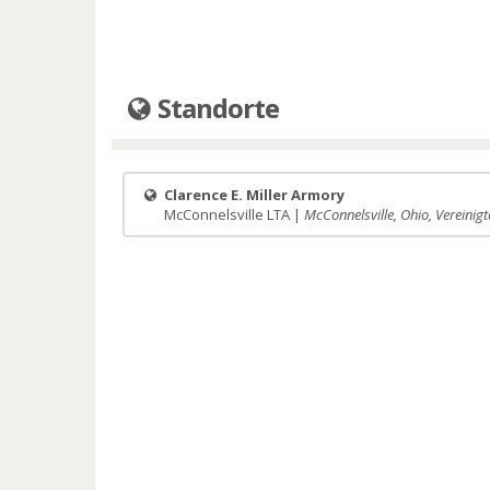
Standorte
Clarence E. Miller Armory
McConnelsville LTA |
McConnelsville, Ohio, Vereinigt