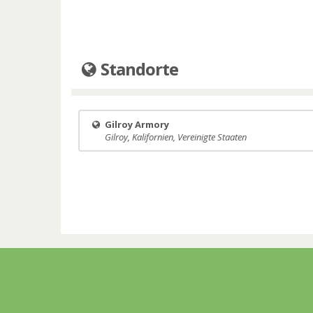
Standorte
Gilroy Armory
Gilroy, Kalifornien, Vereinigte Staaten