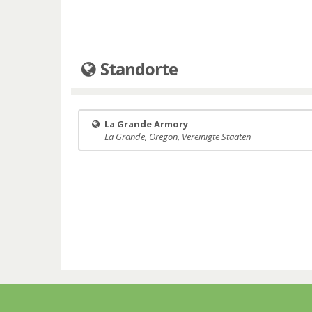
Standorte
La Grande Armory
La Grande, Oregon, Vereinigte Staaten