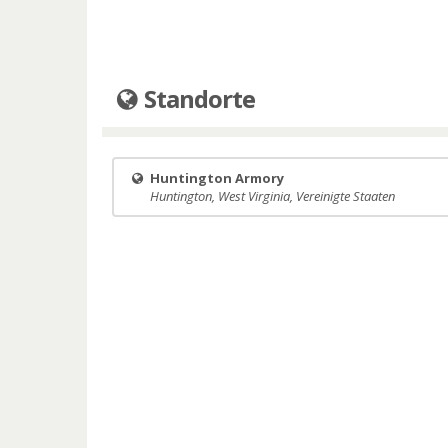
Standorte
Huntington Armory
Huntington, West Virginia, Vereinigte Staaten