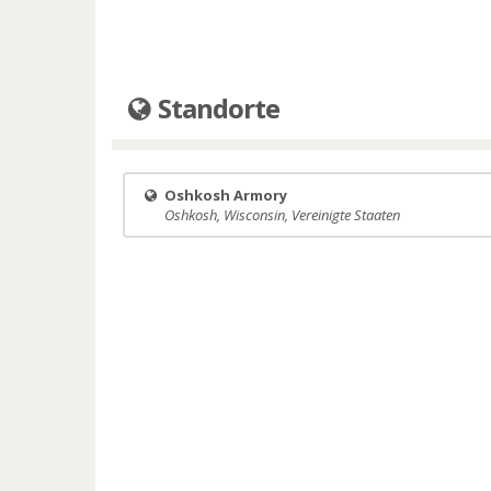
Standorte
Oshkosh Armory
Oshkosh, Wisconsin, Vereinigte Staaten