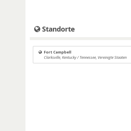
Standorte
Fort Campbell
Clarksville, Kentucky / Tennessee, Vereinigte Staaten