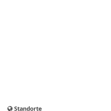
Standorte