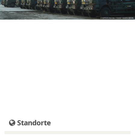
Standorte