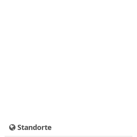
Standorte