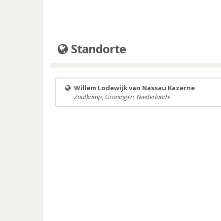
Standorte
Willem Lodewijk van Nassau Kazerne
Zoutkamp, Groningen, Niederlande