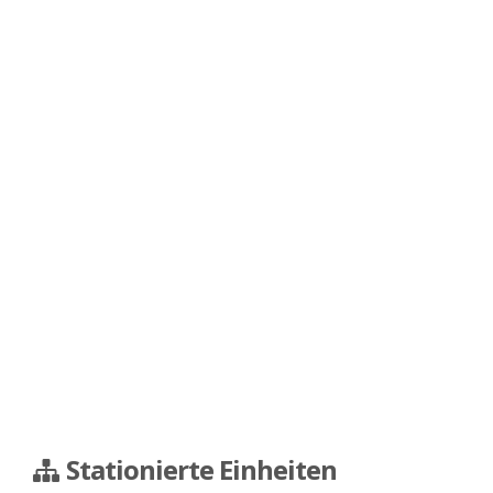
Stationierte Einheiten