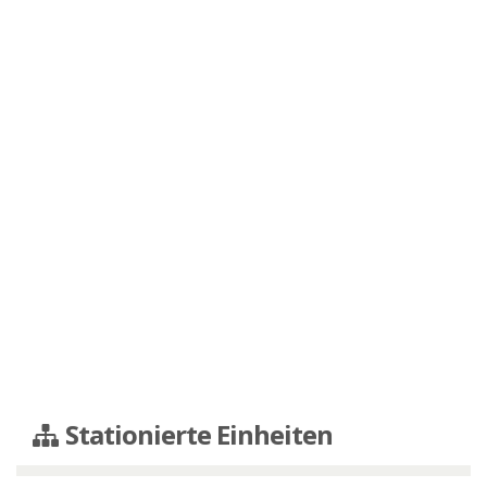
Stationierte Einheiten