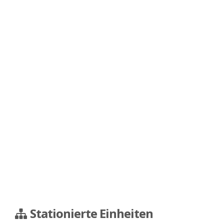
Stationierte Einheiten