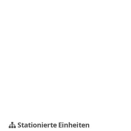
Stationierte Einheiten