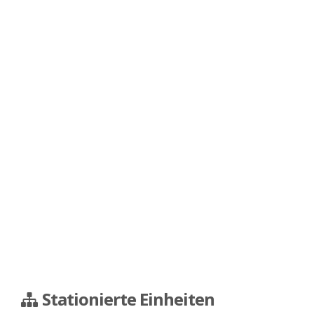
Stationierte Einheiten