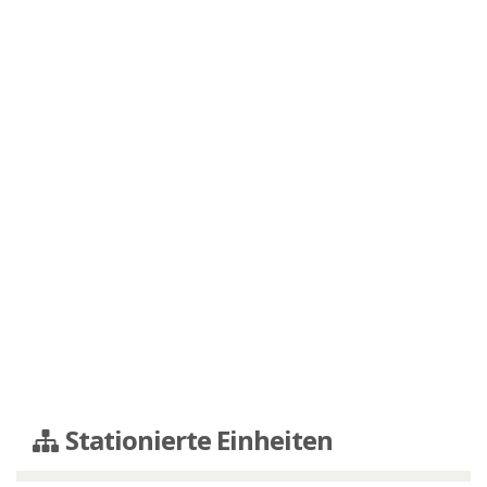
Stationierte Einheiten