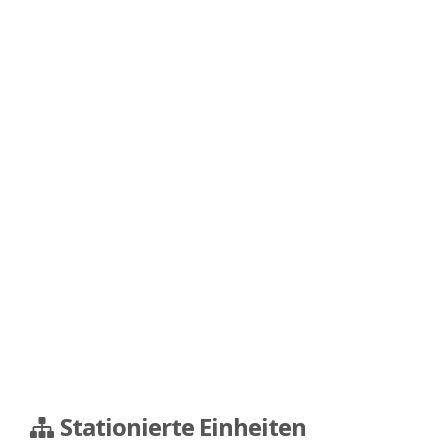
Stationierte Einheiten