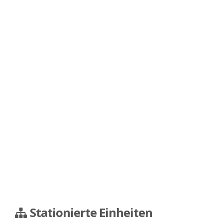
Stationierte Einheiten