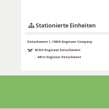
Stationierte Einheiten
Detachment 1, 130th Engineer Company
613th Engineer Detachment
441st Engineer Detachment