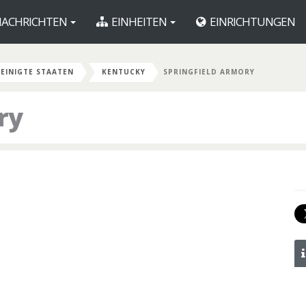
ACHRICHTEN
EINHEITEN
EINRICHTUNGEN
EINIGTE STAATEN
KENTUCKY
SPRINGFIELD ARMORY
ry