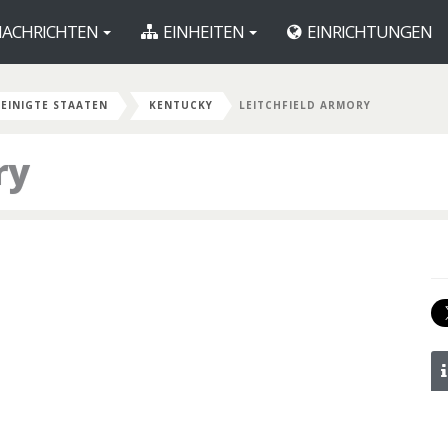
ACHRICHTEN
EINHEITEN
EINRICHTUNGEN
EINIGTE STAATEN
KENTUCKY
LEITCHFIELD ARMORY
ry