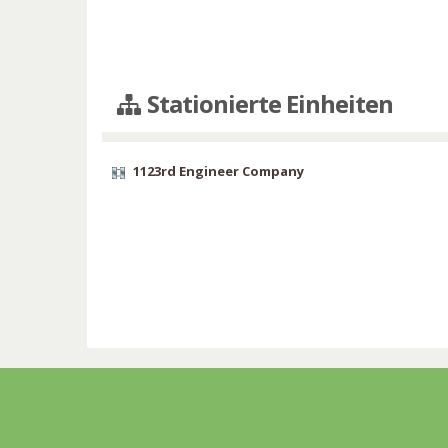
Stationierte Einheiten
1123rd Engineer Company