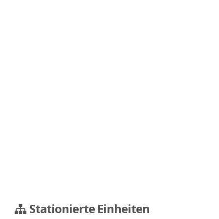
Stationierte Einheiten