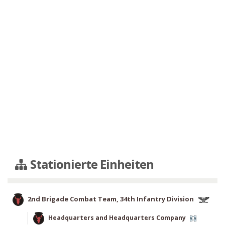
Stationierte Einheiten
2nd Brigade Combat Team, 34th Infantry Division
Headquarters and Headquarters Company