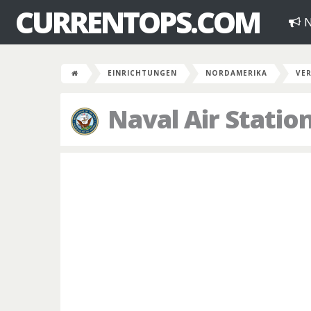
CURRENTOPS.COM
N
EINRICHTUNGEN
NORDAMERIKA
VER
Naval Air Statio