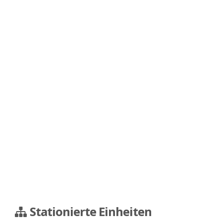
Stationierte Einheiten