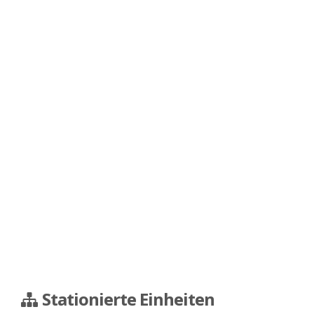
Stationierte Einheiten