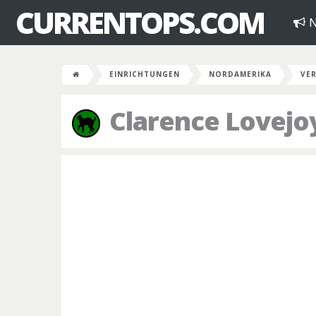
CURRENTOPS.COM
N
EINRICHTUNGEN
NORDAMERIKA
VER
Clarence Lovejo