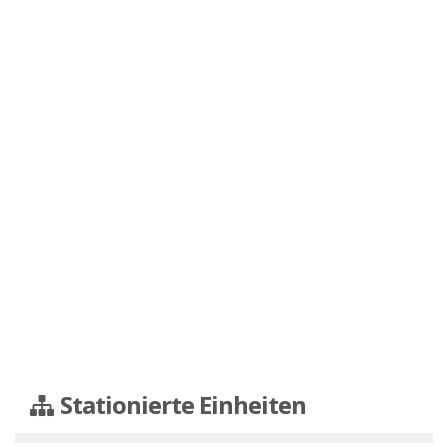
Stationierte Einheiten