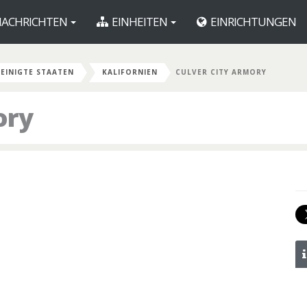
ACHRICHTEN
EINHEITEN
EINRICHTUNGEN
EINIGTE STAATEN
KALIFORNIEN
CULVER CITY ARMORY
ory