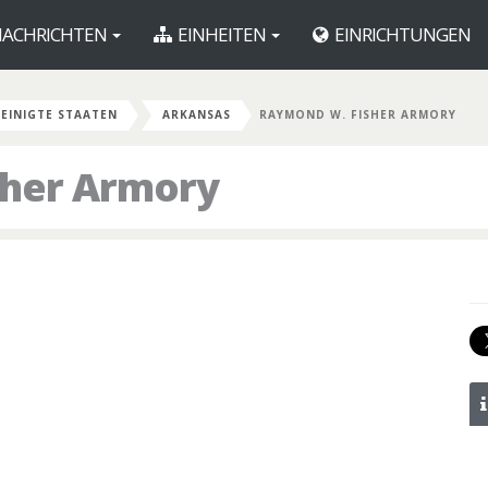
ACHRICHTEN
EINHEITEN
EINRICHTUNGEN
EINIGTE STAATEN
ARKANSAS
RAYMOND W. FISHER ARMORY
her Armory