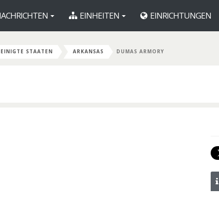
ACHRICHTEN
EINHEITEN
EINRICHTUNGEN
EINIGTE STAATEN
ARKANSAS
DUMAS ARMORY