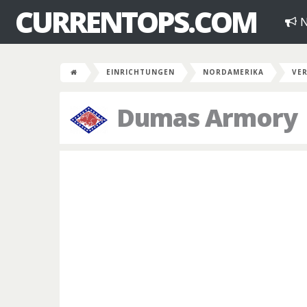
CURRENTOPS.COM
N
EINRICHTUNGEN
NORDAMERIKA
VER
Dumas Armory