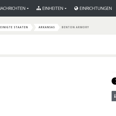
ACHRICHTEN
EINHEITEN
EINRICHTUNGEN
EINIGTE STAATEN
ARKANSAS
BENTON ARMORY