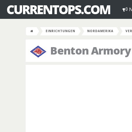
CURRENTOPS.COM
N
EINRICHTUNGEN
NORDAMERIKA
VER
Benton Armory