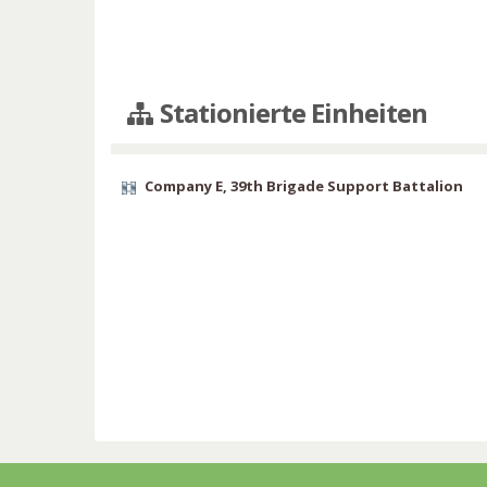
Stationierte Einheiten
Company E, 39th Brigade Support Battalion