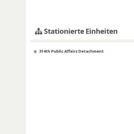
Stationierte Einheiten
314th Public Affairs Detachment