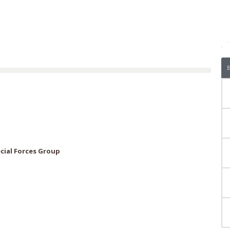
cial Forces Group