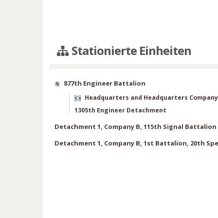
Stationierte Einheiten
877th Engineer Battalion
Headquarters and Headquarters Company
1305th Engineer Detachment
Detachment 1, Company B, 115th Signal Battalion
Detachment 1, Company B, 1st Battalion, 20th Spe