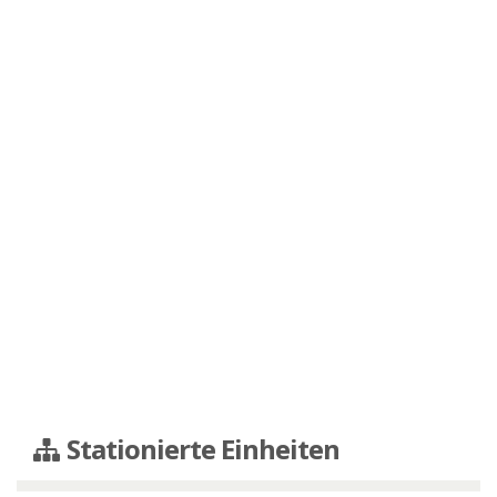
Stationierte Einheiten