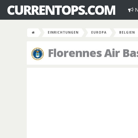
CURRENTOPS.COM
N
EINRICHTUNGEN
EUROPA
BELGIEN
Florennes Air Ba