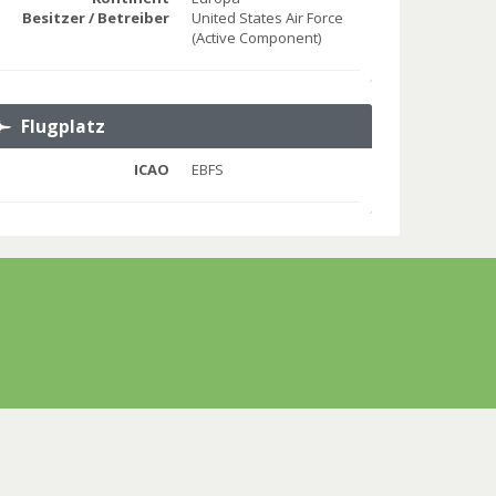
Besitzer / Betreiber
United States Air Force
(Active Component)
Flugplatz
ICAO
EBFS