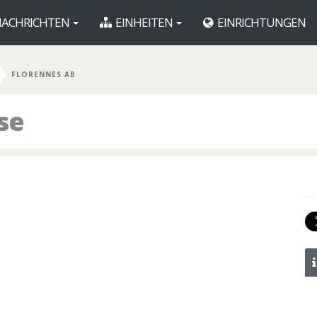
ACHRICHTEN
EINHEITEN
EINRICHTUNGEN
FLORENNES AB
se