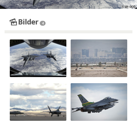
Bilder
4