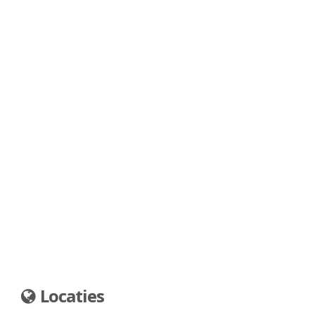
Locaties